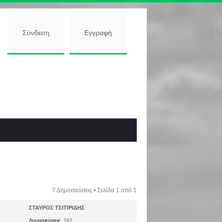
Σύνδεση
Εγγραφή
7 Δημοσιεύσεις • Σελίδα
1
από
1
ΣΤΑΥΡΟΣ ΤΣΙΤΙΡΙΔΗΣ
Δημοσιεύσεις:
182