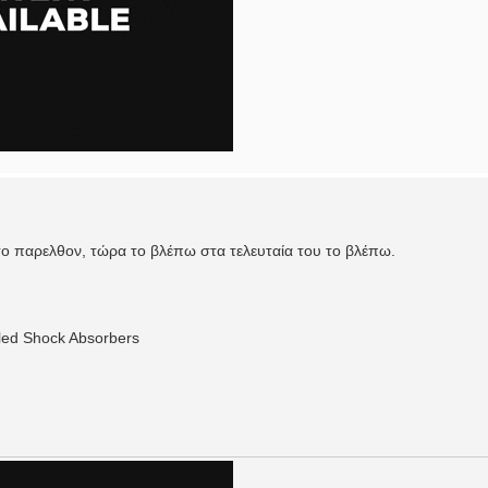
 παρελθον, τώρα το βλέπω στα τελευταία του το βλέπω.
led Shock Absorbers