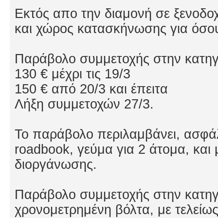
Εκτός απο την διαμονή σε ξενοδοχ
και χώρος κατασκήνωσης για όσου
Παράβολο συμμετοχής στην κατη
130 € μέχρι τις 19/3
150 € από 20/3 και έπειτα
Λήξη συμμετοχών 27/3.
Το παράβολο περιλαμβάνει, ασφάλε
roadbook, γεύμα για 2 άτομα, και
διοργάνωσης.
Παράβολο συμμετοχής στην κατη
χρονομετρημένη βόλτα, με τελείω