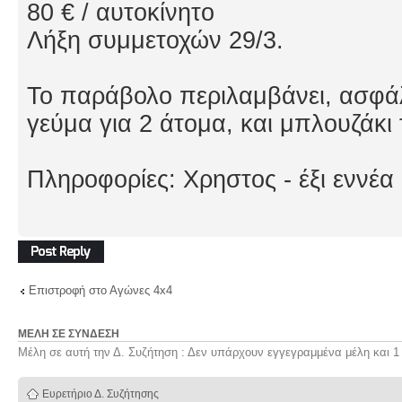
80 € / αυτοκίνητο
Λήξη συμμετοχών 29/3.
Το παράβολο περιλαμβάνει, ασφάλ
γεύμα για 2 άτομα, και μπλουζάκι
Πληροφορίες: Χρηστος - έξι εννέ
Δημιουργία
απάντησης
Επιστροφή στο Αγώνες 4x4
ΜΈΛΗ ΣΕ ΣΎΝΔΕΣΗ
Μέλη σε αυτή την Δ. Συζήτηση : Δεν υπάρχουν εγγεγραμμένα μέλη και 1
Ευρετήριο Δ. Συζήτησης