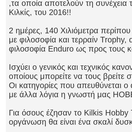
,τα οποία αποτελούν τη συνέχεια 
Κιλκίς, του 2016!!
2 ημέρες, 140 Χιλιόμετρα περίπου
με φιλοσοφία και τερραίν Trophy, 
φιλοσοφία Enduro ως προς τους κ
Ισχύει ο γενικός και τεχνικός καν
οποίους μπορείτε να τους βρείτε σ
Οι κατηγορίες που απευθύνεται ο 
με άλλα λόγια η γνωστή μας ΗΟΒ
Για όσους έζησαν το Kilkis Hobby 
οργάνωση θα είναι ένα σκαλί δυσ