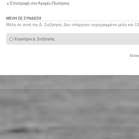
Επιστροφή στο Αγορές-Πωλήσεις
ΜΈΛΗ ΣΕ ΣΎΝΔΕΣΗ
Μέλη σε αυτή την Δ. Συζήτηση: Δεν υπάρχουν εγγεγραμμένα μέλη και 13
Ευρετήριο Δ. Συζήτησης
Ελλην