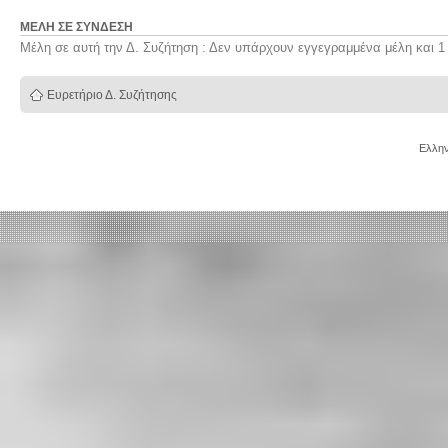
ΜΈΛΗ ΣΕ ΣΎΝΔΕΣΗ
Μέλη σε αυτή την Δ. Συζήτηση : Δεν υπάρχουν εγγεγραμμένα μέλη και 1
Ευρετήριο Δ. Συζήτησης
Ελλην