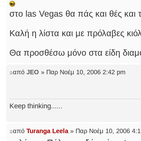
στο las Vegas θα πάς και θές και
Καλή η λίστα και με πρόλαβες κιό
Θα προσθέσω μόνο στα είδη διαμο
από
JEO
» Παρ Νοέμ 10, 2006 2:42 pm
Keep thinking......
από
Turanga Leela
» Παρ Νοέμ 10, 2006 4: