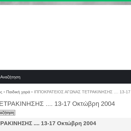
Αναζήτηση
ις
‹
Παιδική χαρά
‹
ΙΠΠΟΚΡΑΤΕΙΟΣ ΑΓΩΝΑΣ ΤΕΤΡΑΚΙΝΗΣΗΣ .... 13-17
ΡΑΚΙΝΗΣΗΣ .... 13-17 Οκτώβρη 2004
ΚΙΝΗΣΗΣ .... 13-17 Οκτώβρη 2004