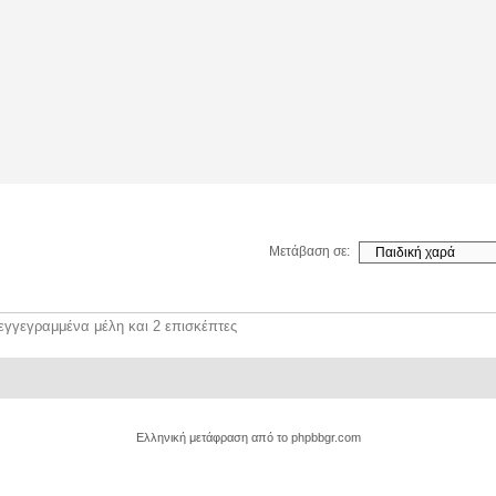
Μετάβαση σε:
εγγεγραμμένα μέλη και 2 επισκέπτες
Ελληνική μετάφραση από το
phpbbgr.com