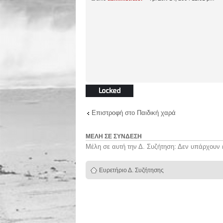
Το θέμα
κλειδώθηκε
Επιστροφή στο Παιδική χαρά
ΜΈΛΗ ΣΕ ΣΎΝΔΕΣΗ
Μέλη σε αυτή την Δ. Συζήτηση: Δεν υπάρχουν 
Ευρετήριο Δ. Συζήτησης