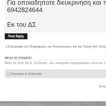
Για οποιαδηποτε διευκρινηση και 
6942824644
Εκ του ΔΣ
Δημιουργία
απάντησης
Επιστροφή στο Πληροφορίες και Ανακοινώσεις για την Λέσχη 4x4 Jimn
ΜΈΛΗ ΣΕ ΣΎΝΔΕΣΗ
Μέλη σε αυτή την Δ. Συζήτηση : Δεν υπάρχουν εγγεγραμμένα μέλη και 1
Ευρετήριο Δ. Συζήτησης
Ελλην