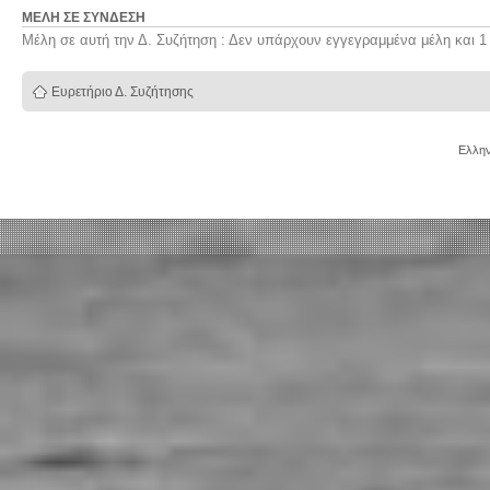
ΜΈΛΗ ΣΕ ΣΎΝΔΕΣΗ
Μέλη σε αυτή την Δ. Συζήτηση : Δεν υπάρχουν εγγεγραμμένα μέλη και 1
Ευρετήριο Δ. Συζήτησης
Ελλην