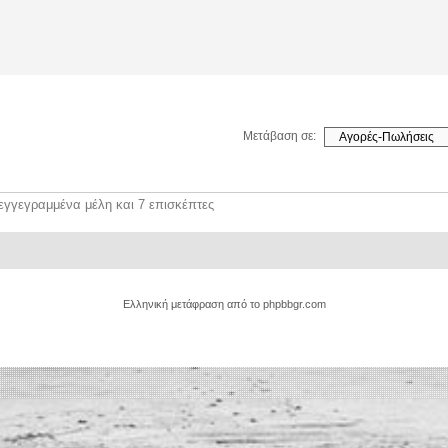
Μετάβαση σε:
εγγεγραμμένα μέλη και 7 επισκέπτες
Ελληνική μετάφραση από το
phpbbgr.com