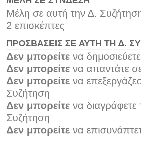
ΜΈΛΗ ΣΕ ΣΎΝΔΕΣΗ
Μέλη σε αυτή την Δ. Συζήτησ
2 επισκέπτες
ΠΡΟΣΒΆΣΕΙΣ ΣΕ ΑΥΤΉ ΤΗ Δ. Σ
Δεν μπορείτε
να δημοσιεύετε
Δεν μπορείτε
να απαντάτε σε
Δεν μπορείτε
να επεξεργάζεστ
Συζήτηση
Δεν μπορείτε
να διαγράφετε τ
Συζήτηση
Δεν μπορείτε
να επισυνάπτετ