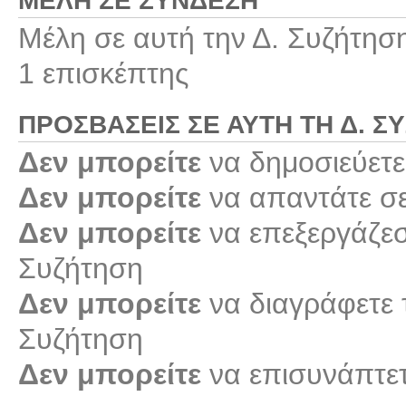
ΜΈΛΗ ΣΕ ΣΎΝΔΕΣΗ
Μέλη σε αυτή την Δ. Συζήτησ
1 επισκέπτης
ΠΡΟΣΒΆΣΕΙΣ ΣΕ ΑΥΤΉ ΤΗ Δ. Σ
Δεν μπορείτε
να δημοσιεύετε
Δεν μπορείτε
να απαντάτε σε
Δεν μπορείτε
να επεξεργάζεστ
Συζήτηση
Δεν μπορείτε
να διαγράφετε τ
Συζήτηση
Δεν μπορείτε
να επισυνάπτετ