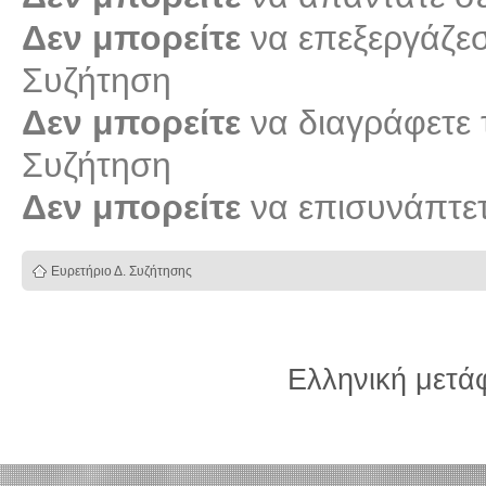
Δεν μπορείτε
να επεξεργάζεστ
Συζήτηση
Δεν μπορείτε
να διαγράφετε τ
Συζήτηση
Δεν μπορείτε
να επισυνάπτετ
Ευρετήριο Δ. Συζήτησης
Ελληνική μετ