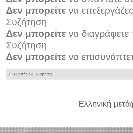
Δεν μπορείτε
να επεξεργάζεστ
Συζήτηση
Δεν μπορείτε
να διαγράφετε τ
Συζήτηση
Δεν μπορείτε
να επισυνάπτετ
Ευρετήριο Δ. Συζήτησης
Ελληνική μετ