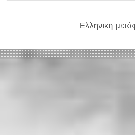
Ελληνική μετ