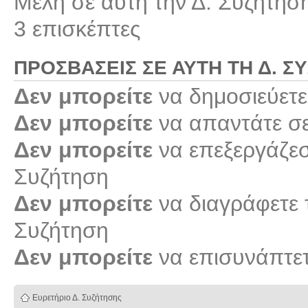
Μέλη σε αυτή την Δ. Συζήτησ
3 επισκέπτες
ΠΡΟΣΒΆΣΕΙΣ ΣΕ ΑΥΤΉ ΤΗ Δ. Σ
Δεν μπορείτε
να δημοσιεύετε
Δεν μπορείτε
να απαντάτε σε
Δεν μπορείτε
να επεξεργάζεστ
Συζήτηση
Δεν μπορείτε
να διαγράφετε τ
Συζήτηση
Δεν μπορείτε
να επισυνάπτετ
Ευρετήριο Δ. Συζήτησης