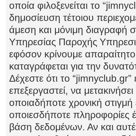
οποία φιλοξενείται το “jimnycl
δημοσίευση τέτοιου περιεχομ
άμεση και μόνιμη διαγραφή σ
Υπηρεσίας Παροχής Υπηρεσιώ
εφόσον κρίνουμε απαραίτητο
καταγράφεται για την δυνατ
Δέχεστε ότι το “jimnyclub.gr”
επεξεργαστεί, να μετακινήσει
οποιαδήποτε χρονική στιγμή ε
οποιεσδήποτε πληροφορίες έχ
βάση δεδομένων. Αν και αυτέ