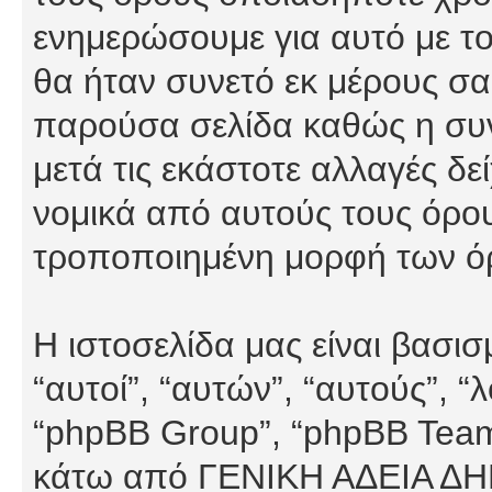
ενημερώσουμε για αυτό με τ
θα ήταν συνετό εκ μέρους σα
παρούσα σελίδα καθώς η συνε
μετά τις εκάστοτε αλλαγές δε
νομικά από αυτούς τους όρου
τροποποιημένη μορφή των ό
Η ιστοσελίδα μας είναι βασι
“αυτοί”, “αυτών”, “αυτούς”, 
“phpBB Group”, “phpBB Teams”
κάτω από ΓΕΝΙΚΗ ΑΔΕΙΑ Δ