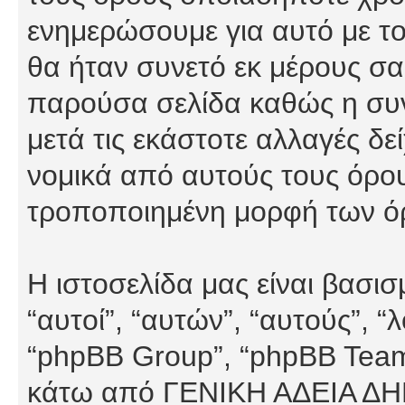
ενημερώσουμε για αυτό με τ
θα ήταν συνετό εκ μέρους σα
παρούσα σελίδα καθώς η συνε
μετά τις εκάστοτε αλλαγές δε
νομικά από αυτούς τους όρου
τροποποιημένη μορφή των ό
Η ιστοσελίδα μας είναι βασι
“αυτοί”, “αυτών”, “αυτούς”, 
“phpBB Group”, “phpBB Teams”
κάτω από ΓΕΝΙΚΗ ΑΔΕΙΑ Δ