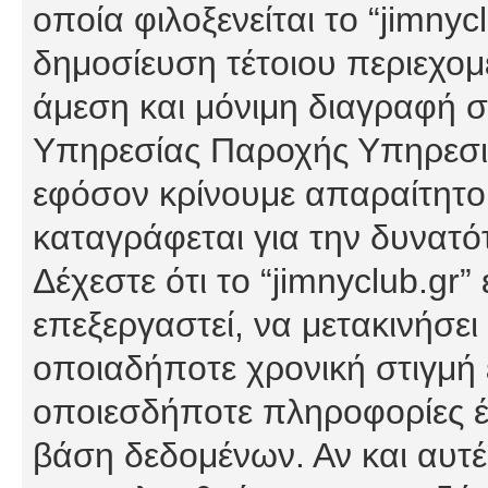
οποία φιλοξενείται το “jimnycl
δημοσίευση τέτοιου περιεχομ
άμεση και μόνιμη διαγραφή σ
Υπηρεσίας Παροχής Υπηρεσιώ
εφόσον κρίνουμε απαραίτητο
καταγράφεται για την δυνατ
Δέχεστε ότι το “jimnyclub.gr”
επεξεργαστεί, να μετακινήσει
οποιαδήποτε χρονική στιγμή ε
οποιεσδήποτε πληροφορίες έχ
βάση δεδομένων. Αν και αυτέ