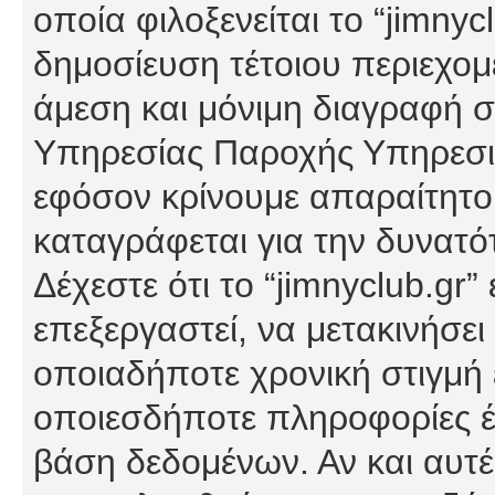
οποία φιλοξενείται το “jimnycl
δημοσίευση τέτοιου περιεχομ
άμεση και μόνιμη διαγραφή σ
Υπηρεσίας Παροχής Υπηρεσιώ
εφόσον κρίνουμε απαραίτητο
καταγράφεται για την δυνατ
Δέχεστε ότι το “jimnyclub.gr”
επεξεργαστεί, να μετακινήσει
οποιαδήποτε χρονική στιγμή ε
οποιεσδήποτε πληροφορίες έχ
βάση δεδομένων. Αν και αυτέ