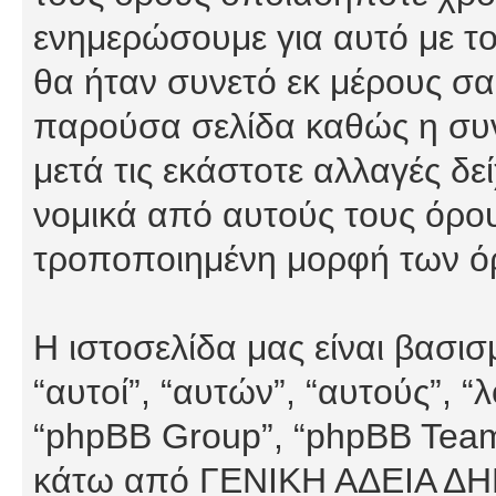
ενημερώσουμε για αυτό με τ
θα ήταν συνετό εκ μέρους σα
παρούσα σελίδα καθώς η συνε
μετά τις εκάστοτε αλλαγές δε
νομικά από αυτούς τους όρου
τροποποιημένη μορφή των ό
Η ιστοσελίδα μας είναι βασι
“αυτοί”, “αυτών”, “αυτούς”, 
“phpBB Group”, “phpBB Teams”
κάτω από ΓΕΝΙΚΗ ΑΔΕΙΑ Δ