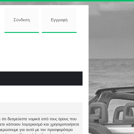
Σύνδεση
Εγγραφή
εστε ότι δεσμεύεστε νομικά από τους όρους που
ετε κάποιον λογαριασμό και χρησιμοποιήσετε
νημερώσουμε για αυτό με τον προσφορότερο