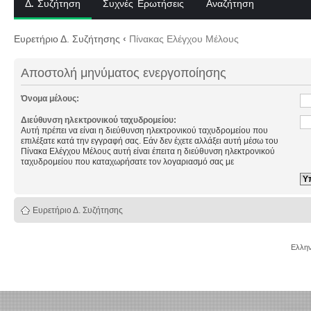
Δ. Συζήτηση
Συχνές Ερωτήσεις
Αναζήτηση
Ευρετήριο Δ. Συζήτησης
‹
Πίνακας Ελέγχου Μέλους
Αποστολή μηνύματος ενεργοποίησης
Όνομα μέλους:
Διεύθυνση ηλεκτρονικού ταχυδρομείου:
Αυτή πρέπει να είναι η διεύθυνση ηλεκτρονικού ταχυδρομείου που
επιλέξατε κατά την εγγραφή σας. Εάν δεν έχετε αλλάξει αυτή μέσω του
Πίνακα Ελέγχου Μέλους αυτή είναι έπειτα η διεύθυνση ηλεκτρονικού
ταχυδρομείου που καταχωρήσατε τον λογαριασμό σας με
Ευρετήριο Δ. Συζήτησης
Ελλην