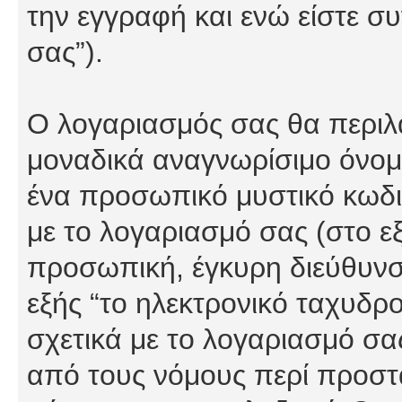
την εγγραφή και ενώ είστε συ
σας”).
Ο λογαριασμός σας θα περιλα
μοναδικά αναγνωρίσιμο όνομα
ένα προσωπικό μυστικό κωδικ
με το λογαριασμό σας (στο εξ
προσωπική, έγκυρη διεύθυνσ
εξής “το ηλεκτρονικό ταχυδρ
σχετικά με το λογαριασμό σα
από τους νόμους περί προστ