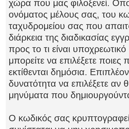
χώρα που μας φιλοξενεί. Οπ
ονόματος μέλους σας, του κω
ταχυδρομείου σας που απαιτο
διάρκεια της διαδικασίας εγ
προς το τι είναι υποχρεωτικό
μπορείτε να επιλέξετε ποιες
εκτίθενται δημόσια. Επιπλέον
δυνατότητα να επιλέξετε αν θ
μηνύματα που δημιουργούντα
Ο κωδικός σας κρυπτογραφείτ