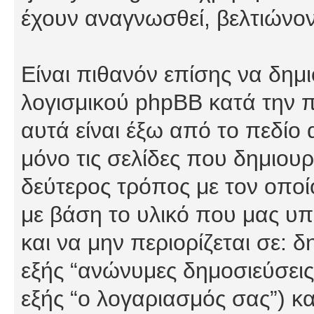
έχουν αναγνωσθεί, βελτιώνον
Είναι πιθανόν επίσης να δημ
λογισμικού phpBB κατά την π
αυτά είναι έξω από το πεδίο
μόνο τις σελίδες που δημιου
δεύτερος τρόπος με τον οποί
με βάση το υλικό που μας υπ
και να μην περιορίζεται σε: 
εξής “ανώνυμες δημοσιεύσεις”
εξής “ο λογαριασμός σας”) κ