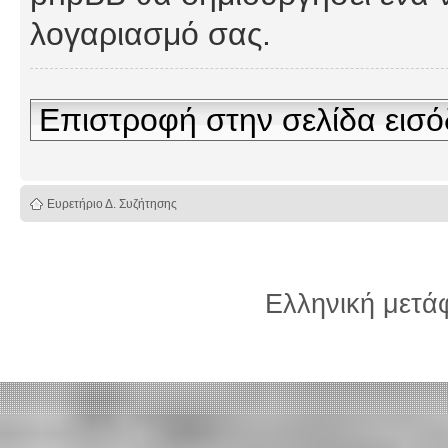
λογαριασμό σας.
Επιστροφή στην σελίδα εισ
Ευρετήριο Δ. Συζήτησης
Ελληνική μετ