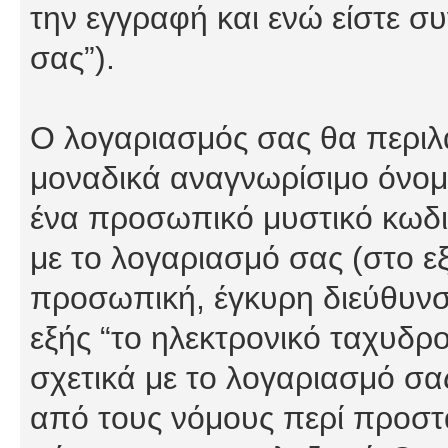
την εγγραφή και ενώ είστε συ
σας”).
Ο λογαριασμός σας θα περιλα
μοναδικά αναγνωρίσιμο όνομα
ένα προσωπικό μυστικό κωδικ
με το λογαριασμό σας (στο εξ
προσωπική, έγκυρη διεύθυνσ
εξής “το ηλεκτρονικό ταχυδρ
σχετικά με το λογαριασμό σα
από τους νόμους περί προστ