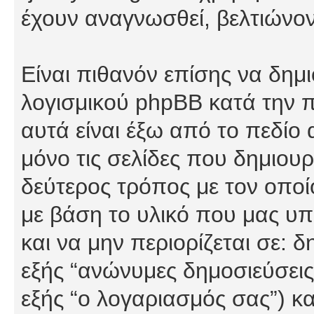
έχουν αναγνωσθεί, βελτιώνον
Είναι πιθανόν επίσης να δημ
λογισμικού phpBB κατά την π
αυτά είναι έξω από το πεδίο
μόνο τις σελίδες που δημιου
δεύτερος τρόπος με τον οποί
με βάση το υλικό που μας υπ
και να μην περιορίζεται σε: 
εξής “ανώνυμες δημοσιεύσεις”
εξής “ο λογαριασμός σας”) κ