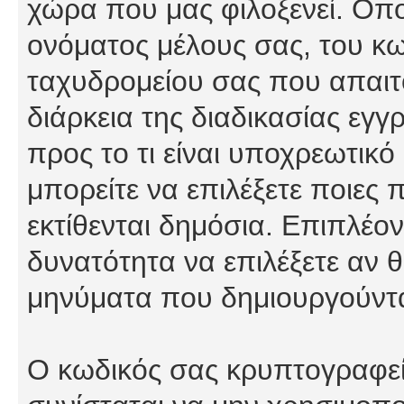
χώρα που μας φιλοξενεί. Οπ
ονόματος μέλους σας, του κω
ταχυδρομείου σας που απαιτο
διάρκεια της διαδικασίας εγ
προς το τι είναι υποχρεωτικό
μπορείτε να επιλέξετε ποιες
εκτίθενται δημόσια. Επιπλέον
δυνατότητα να επιλέξετε αν θ
μηνύματα που δημιουργούντα
Ο κωδικός σας κρυπτογραφείτ