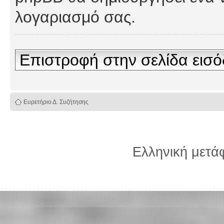
λογαριασμό σας.
Επιστροφή στην σελίδα εισ
Ευρετήριο Δ. Συζήτησης
Ελληνική μετ