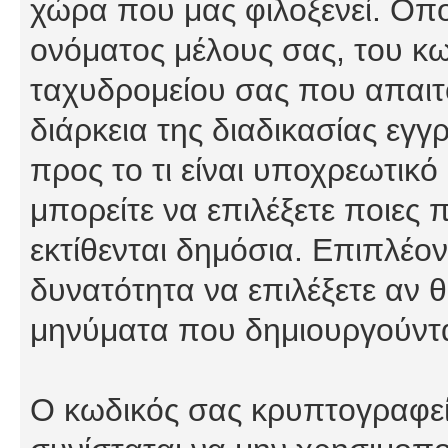
χώρα που μας φιλοξενεί. Οπ
ονόματος μέλους σας, του κω
ταχυδρομείου σας που απαιτο
διάρκεια της διαδικασίας εγ
προς το τι είναι υποχρεωτικό
μπορείτε να επιλέξετε ποιες
εκτίθενται δημόσια. Επιπλέον
δυνατότητα να επιλέξετε αν θ
μηνύματα που δημιουργούντα
Ο κωδικός σας κρυπτογραφείτ