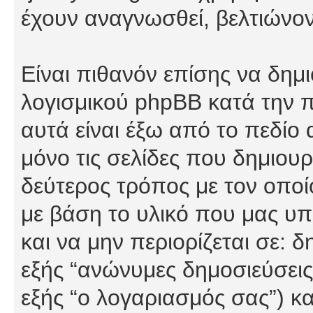
έχουν αναγνωσθεί, βελτιώνον
Είναι πιθανόν επίσης να δημ
λογισμικού phpBB κατά την π
αυτά είναι έξω από το πεδίο
μόνο τις σελίδες που δημιου
δεύτερος τρόπος με τον οποί
με βάση το υλικό που μας υπ
και να μην περιορίζεται σε: 
εξής “ανώνυμες δημοσιεύσεις”
εξής “ο λογαριασμός σας”) κ