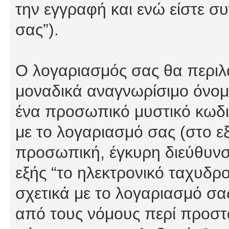
την εγγραφή και ενώ είστε συ
σας”).
Ο λογαριασμός σας θα περιλα
μοναδικά αναγνωρίσιμο όνομα
ένα προσωπικό μυστικό κωδικ
με το λογαριασμό σας (στο εξ
προσωπική, έγκυρη διεύθυνσ
εξής “το ηλεκτρονικό ταχυδρ
σχετικά με το λογαριασμό σα
από τους νόμους περί προστ