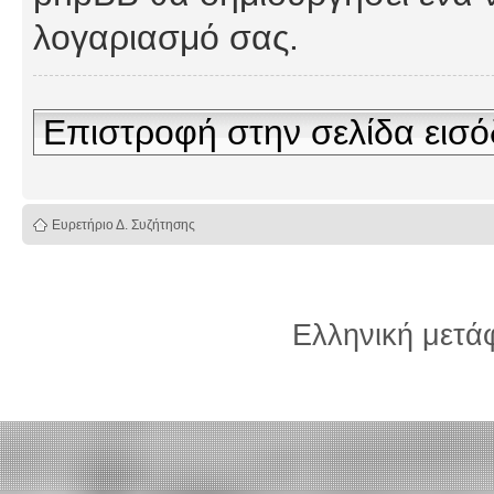
λογαριασμό σας.
Επιστροφή στην σελίδα εισ
Ευρετήριο Δ. Συζήτησης
Ελληνική μετ