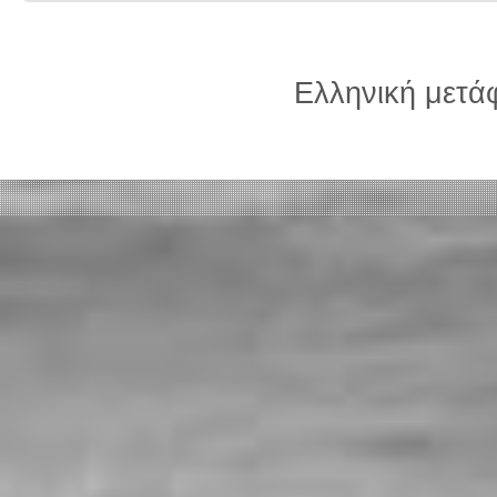
Ελληνική μετ