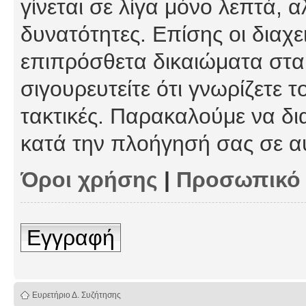
γίνεται σε λίγα μόνο λεπτά, 
δυνατότητες. Επίσης οι διαχε
επιπρόσθετα δικαιώματα στα 
σιγουρευτείτε ότι γνωρίζετε τ
τακτικές. Παρακαλούμε να δι
κατά την πλοήγησή σας σε α
Όροι χρήσης
|
Προσωπικό
Εγγραφή
Ευρετήριο Δ. Συζήτησης