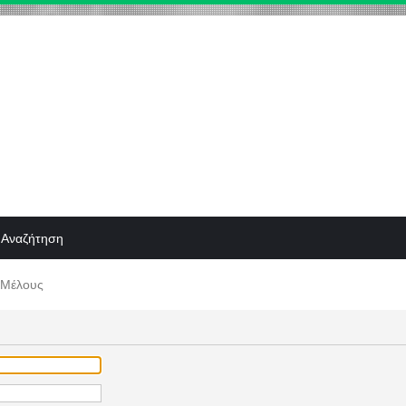
Αναζήτηση
 Μέλους