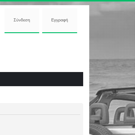
Σύνδεση
Εγγραφή