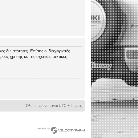
ες δυνατότητες. Επίσης οι διαχειριστές
ους χρήσης και τις σχετικές τακτικές.
Όλοι οι χρόνοι είναι UTC + 2 ώρες