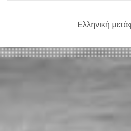
Ελληνική μετ