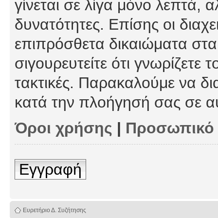
γίνεται σε λίγα μόνο λεπτά, 
δυνατότητες. Επίσης οι διαχε
επιπρόσθετα δικαιώματα στα 
σιγουρευτείτε ότι γνωρίζετε τ
τακτικές. Παρακαλούμε να δι
κατά την πλοήγησή σας σε α
Όροι χρήσης
|
Προσωπικό
Εγγραφή
Ευρετήριο Δ. Συζήτησης