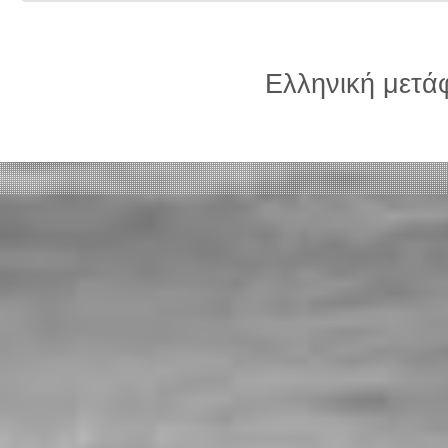
Ελληνική μετ