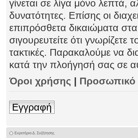
γίνεται σε λίγα μόνο λεπτά, 
δυνατότητες. Επίσης οι διαχε
επιπρόσθετα δικαιώματα στα 
σιγουρευτείτε ότι γνωρίζετε τ
τακτικές. Παρακαλούμε να δι
κατά την πλοήγησή σας σε α
Όροι χρήσης
|
Προσωπικό
Εγγραφή
Ευρετήριο Δ. Συζήτησης