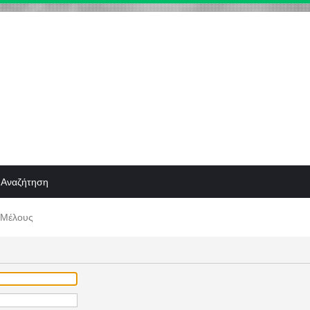
Αναζήτηση
 Μέλους