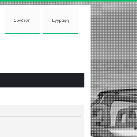
Σύνδεση
Εγγραφή