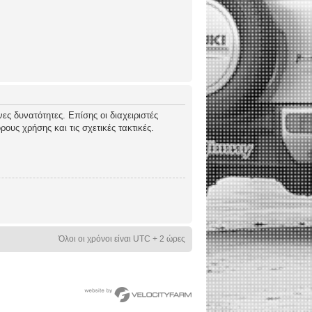
ες δυνατότητες. Επίσης οι διαχειριστές
ους χρήσης και τις σχετικές τακτικές.
Όλοι οι χρόνοι είναι UTC + 2 ώρες