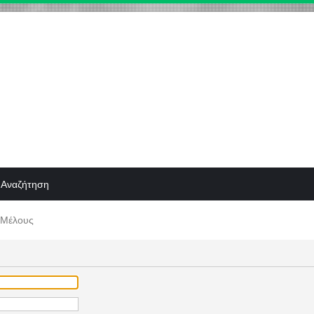
Αναζήτηση
 Μέλους