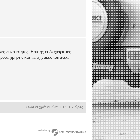
ες δυνατότητες. Επίσης οι διαχειριστές
ους χρήσης και τις σχετικές τακτικές.
Όλοι οι χρόνοι είναι UTC + 2 ώρες