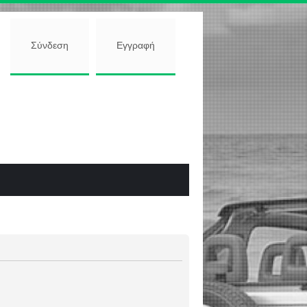
Σύνδεση
Εγγραφή