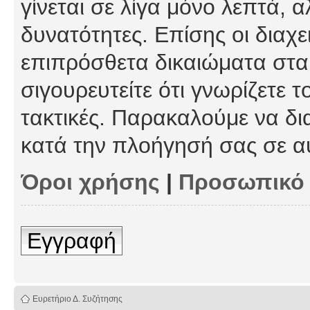
γίνεται σε λίγα μόνο λεπτά, 
δυνατότητες. Επίσης οι διαχε
επιπρόσθετα δικαιώματα στα 
σιγουρευτείτε ότι γνωρίζετε τ
τακτικές. Παρακαλούμε να δι
κατά την πλοήγησή σας σε α
Όροι χρήσης
|
Προσωπικό
Εγγραφή
Ευρετήριο Δ. Συζήτησης