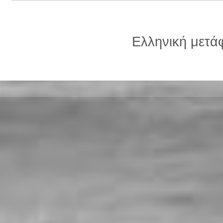
Ελληνική μετ