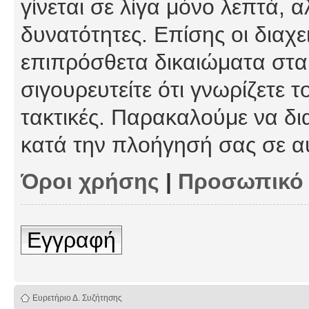
γίνεται σε λίγα μόνο λεπτά, 
δυνατότητες. Επίσης οι διαχε
επιπρόσθετα δικαιώματα στα 
σιγουρευτείτε ότι γνωρίζετε τ
τακτικές. Παρακαλούμε να δι
κατά την πλοήγησή σας σε α
Όροι χρήσης
|
Προσωπικό
Εγγραφή
Ευρετήριο Δ. Συζήτησης