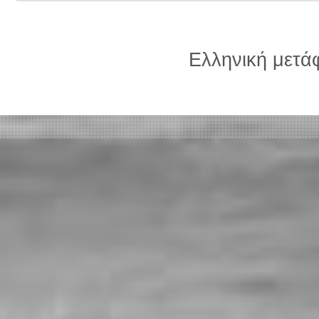
Ελληνική μετ