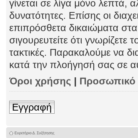
γίνεται σε λίγα μόνο λεπτά, 
δυνατότητες. Επίσης οι διαχε
επιπρόσθετα δικαιώματα στα 
σιγουρευτείτε ότι γνωρίζετε τ
τακτικές. Παρακαλούμε να δι
κατά την πλοήγησή σας σε α
Όροι χρήσης
|
Προσωπικό
Εγγραφή
Ευρετήριο Δ. Συζήτησης