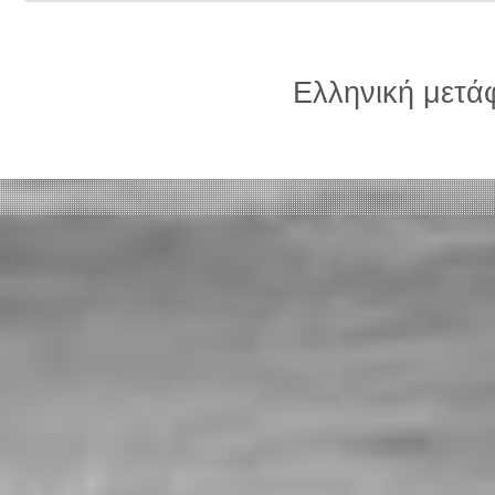
Ελληνική μετ