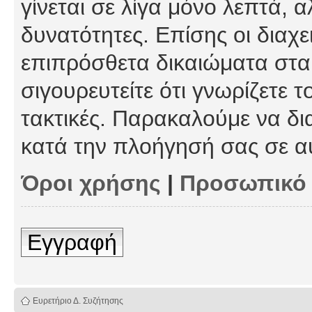
γίνεται σε λίγα μόνο λεπτά, 
δυνατότητες. Επίσης οι διαχε
επιπρόσθετα δικαιώματα στα 
σιγουρευτείτε ότι γνωρίζετε τ
τακτικές. Παρακαλούμε να δι
κατά την πλοήγησή σας σε α
Όροι χρήσης
|
Προσωπικό
Εγγραφή
Ευρετήριο Δ. Συζήτησης