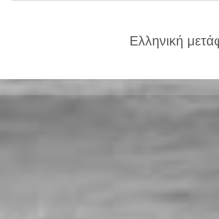
Ελληνική μετ