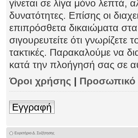
γίνεται σε λίγα μόνο λεπτά, 
δυνατότητες. Επίσης οι διαχε
επιπρόσθετα δικαιώματα στα 
σιγουρευτείτε ότι γνωρίζετε τ
τακτικές. Παρακαλούμε να δι
κατά την πλοήγησή σας σε α
Όροι χρήσης
|
Προσωπικό
Εγγραφή
Ευρετήριο Δ. Συζήτησης