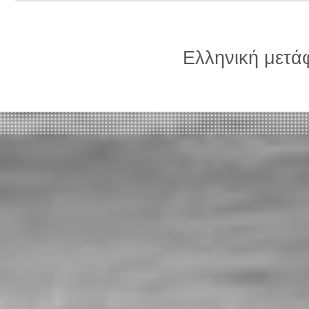
Ελληνική μετ