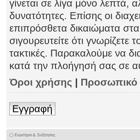
γίνεται σε λίγα μόνο λεπτά, 
δυνατότητες. Επίσης οι διαχε
επιπρόσθετα δικαιώματα στα 
σιγουρευτείτε ότι γνωρίζετε τ
τακτικές. Παρακαλούμε να δι
κατά την πλοήγησή σας σε α
Όροι χρήσης
|
Προσωπικό
Εγγραφή
Ευρετήριο Δ. Συζήτησης