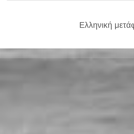
Ελληνική μετ