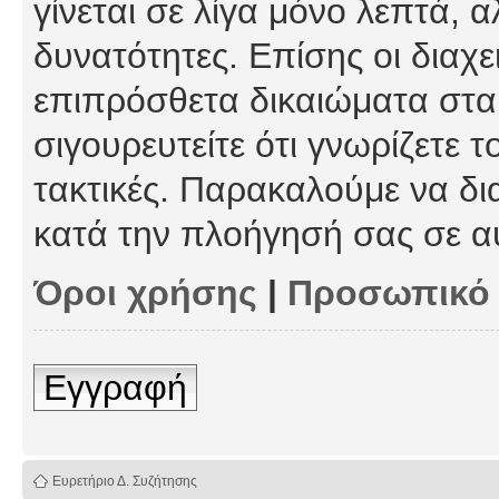
γίνεται σε λίγα μόνο λεπτά, 
δυνατότητες. Επίσης οι διαχε
επιπρόσθετα δικαιώματα στα 
σιγουρευτείτε ότι γνωρίζετε τ
τακτικές. Παρακαλούμε να δι
κατά την πλοήγησή σας σε α
Όροι χρήσης
|
Προσωπικό
Εγγραφή
Ευρετήριο Δ. Συζήτησης