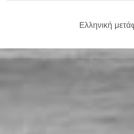
Ελληνική μετ