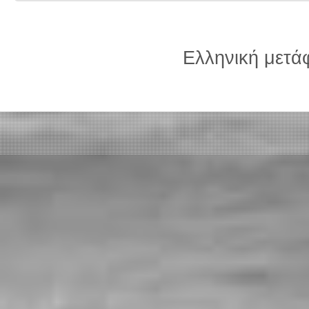
Ελληνική μετ