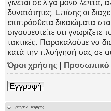
γίνεται σε λίγα μόνο λεπτά, 
δυνατότητες. Επίσης οι διαχε
επιπρόσθετα δικαιώματα στα 
σιγουρευτείτε ότι γνωρίζετε τ
τακτικές. Παρακαλούμε να δι
κατά την πλοήγησή σας σε α
Όροι χρήσης
|
Προσωπικό
Εγγραφή
Ευρετήριο Δ. Συζήτησης