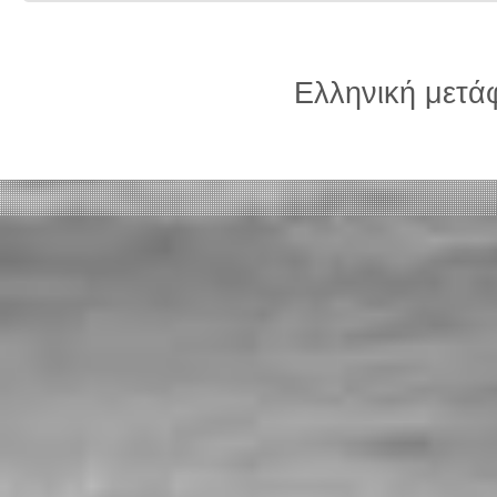
Ελληνική μετ