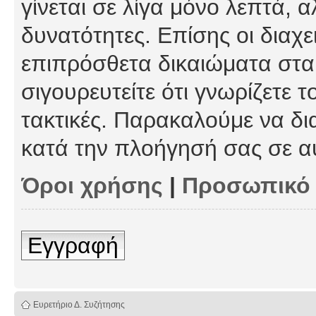
γίνεται σε λίγα μόνο λεπτά, 
δυνατότητες. Επίσης οι διαχε
επιπρόσθετα δικαιώματα στα 
σιγουρευτείτε ότι γνωρίζετε τ
τακτικές. Παρακαλούμε να δι
κατά την πλοήγησή σας σε α
Όροι χρήσης
|
Προσωπικό
Εγγραφή
Ευρετήριο Δ. Συζήτησης