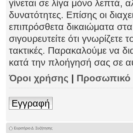
γίνεται σε λίγα μόνο λεπτά, 
δυνατότητες. Επίσης οι διαχε
επιπρόσθετα δικαιώματα στα 
σιγουρευτείτε ότι γνωρίζετε τ
τακτικές. Παρακαλούμε να δι
κατά την πλοήγησή σας σε α
Όροι χρήσης
|
Προσωπικό
Εγγραφή
Ευρετήριο Δ. Συζήτησης