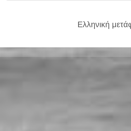
Ελληνική μετ