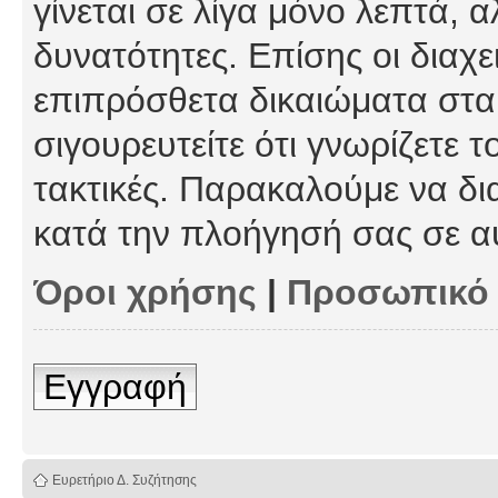
γίνεται σε λίγα μόνο λεπτά, 
δυνατότητες. Επίσης οι διαχε
επιπρόσθετα δικαιώματα στα 
σιγουρευτείτε ότι γνωρίζετε τ
τακτικές. Παρακαλούμε να δι
κατά την πλοήγησή σας σε α
Όροι χρήσης
|
Προσωπικό
Εγγραφή
Ευρετήριο Δ. Συζήτησης