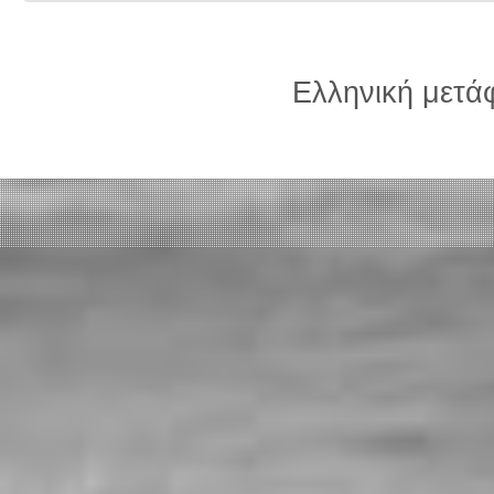
Ελληνική μετ