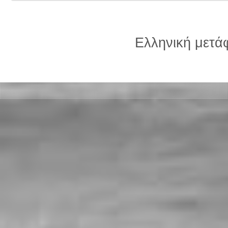
Ελληνική μετ