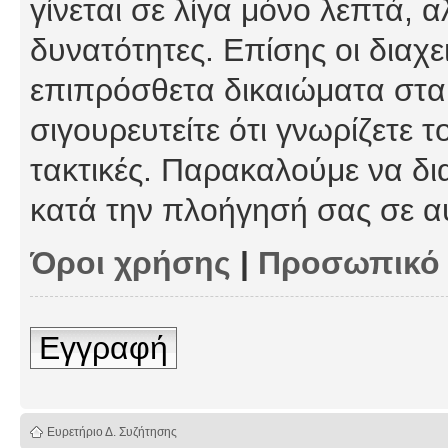
γίνεται σε λίγα μόνο λεπτά, 
δυνατότητες. Επίσης οι διαχε
επιπρόσθετα δικαιώματα στα 
σιγουρευτείτε ότι γνωρίζετε τ
τακτικές. Παρακαλούμε να δι
κατά την πλοήγησή σας σε α
Όροι χρήσης
|
Προσωπικό
Εγγραφή
Ευρετήριο Δ. Συζήτησης