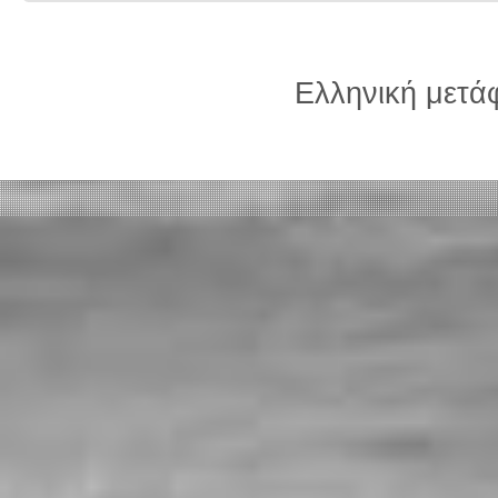
Ελληνική μετ