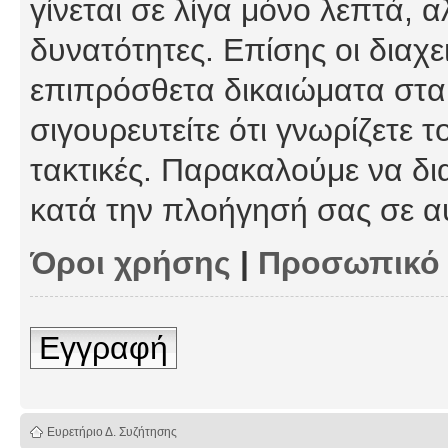
γίνεται σε λίγα μόνο λεπτά, 
δυνατότητες. Επίσης οι διαχε
επιπρόσθετα δικαιώματα στα 
σιγουρευτείτε ότι γνωρίζετε τ
τακτικές. Παρακαλούμε να δι
κατά την πλοήγησή σας σε α
Όροι χρήσης
|
Προσωπικό
Εγγραφή
Ευρετήριο Δ. Συζήτησης