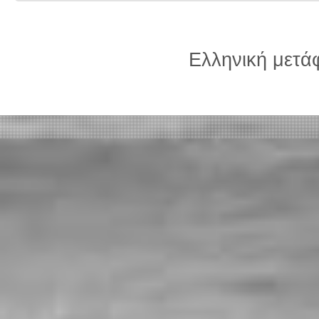
Ελληνική μετ