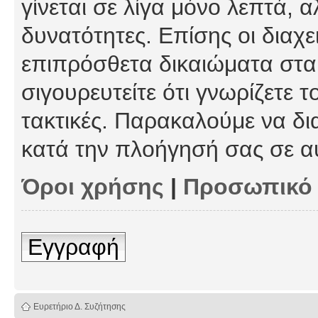
γίνεται σε λίγα μόνο λεπτά, 
δυνατότητες. Επίσης οι διαχε
επιπρόσθετα δικαιώματα στα 
σιγουρευτείτε ότι γνωρίζετε τ
τακτικές. Παρακαλούμε να δι
κατά την πλοήγησή σας σε α
Όροι χρήσης
|
Προσωπικό
Εγγραφή
Ευρετήριο Δ. Συζήτησης