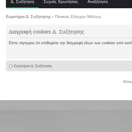
Δ. Συζήτηση
Συχνές Ερωτήσεις
Αναζήτηση
Ευρετήριο Δ. Συζήτησης
‹
Πίνακας Ελέγχου Μέλους
Διαγραφή cookies Δ. Συζήτησης
Είστε σίγουρος ότι επιθυμείτε την διαγραφή όλων των cookies από αυτή
Ευρετήριο Δ. Συζήτησης
Ελλην