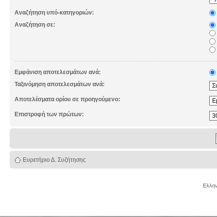
Αναζήτηση υπό-κατηγοριών:
Αναζήτηση σε:
Εμφάνιση αποτελεσμάτων ανά:
Ταξινόμηση αποτελεσμάτων ανά:
Αποτελέσματα ορίου σε προηγούμενο:
Επιστροφή των πρώτων:
Ευρετήριο Δ. Συζήτησης
Ελλην