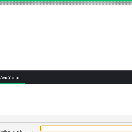
Αναζήτηση
λάβετε τις λέξεις που