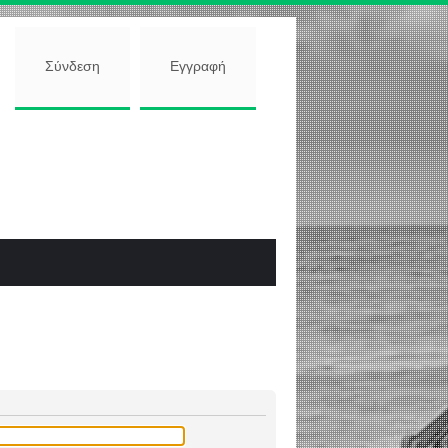
Σύνδεση
Εγγραφή