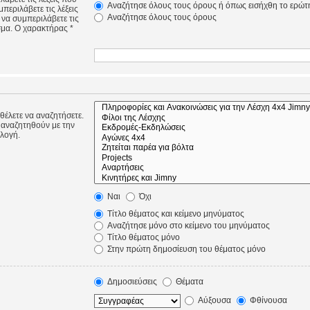
Αναζήτησε όλους τους όρους ή όπως εισήχθη το ερώτ
περιλάβετε τις λέξεις
Αναζήτησε όλους τους όρους
 να συμπεριλάβετε τις
σμα. Ο χαρακτήρας *
 θέλετε να αναζητήσετε.
 αναζητηθούν με την
ιλογή.
Ναι
Όχι
Τίτλο θέματος και κείμενο μηνύματος
Αναζήτησε μόνο στο κείμενο του μηνύματος
Τίτλο θέματος μόνο
Στην πρώτη δημοσίευση του θέματος μόνο
Δημοσιεύσεις
Θέματα
Αύξουσα
Φθίνουσα