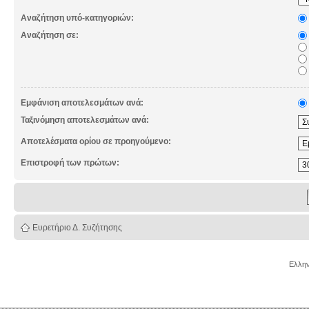
Αναζήτηση υπό-κατηγοριών:
Αναζήτηση σε:
Εμφάνιση αποτελεσμάτων ανά:
Ταξινόμηση αποτελεσμάτων ανά:
Αποτελέσματα ορίου σε προηγούμενο:
Επιστροφή των πρώτων:
Ευρετήριο Δ. Συζήτησης
Ελλην