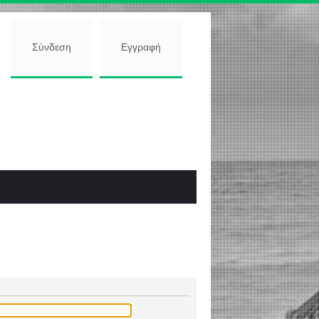
Σύνδεση
Εγγραφή