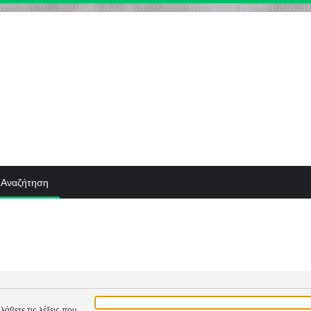
Αναζήτηση
λάβετε τις λέξεις που