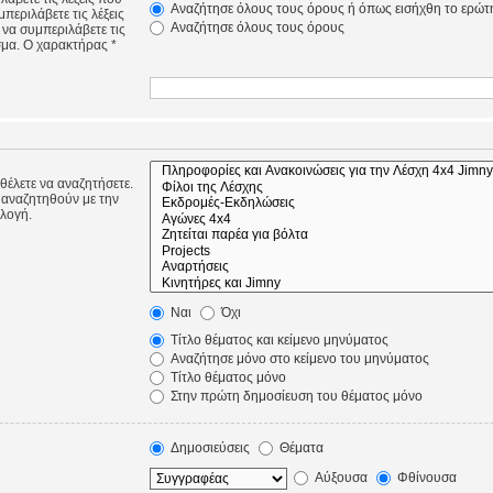
Αναζήτησε όλους τους όρους ή όπως εισήχθη το ερώτ
περιλάβετε τις λέξεις
Αναζήτησε όλους τους όρους
 να συμπεριλάβετε τις
σμα. Ο χαρακτήρας *
 θέλετε να αναζητήσετε.
 αναζητηθούν με την
ιλογή.
Ναι
Όχι
Τίτλο θέματος και κείμενο μηνύματος
Αναζήτησε μόνο στο κείμενο του μηνύματος
Τίτλο θέματος μόνο
Στην πρώτη δημοσίευση του θέματος μόνο
Δημοσιεύσεις
Θέματα
Αύξουσα
Φθίνουσα