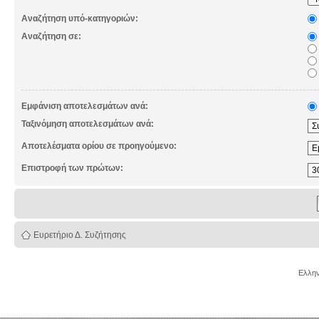
Αναζήτηση υπό-κατηγοριών:
Αναζήτηση σε:
Εμφάνιση αποτελεσμάτων ανά:
Ταξινόμηση αποτελεσμάτων ανά:
Αποτελέσματα ορίου σε προηγούμενο:
Επιστροφή των πρώτων:
Ευρετήριο Δ. Συζήτησης
Ελλην