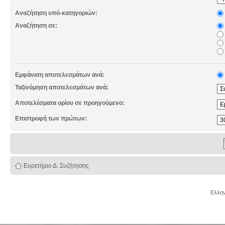
Αναζήτηση υπό-κατηγοριών:
Αναζήτηση σε:
Εμφάνιση αποτελεσμάτων ανά:
Ταξινόμηση αποτελεσμάτων ανά:
Αποτελέσματα ορίου σε προηγούμενο:
Επιστροφή των πρώτων:
Ευρετήριο Δ. Συζήτησης
Ελλην