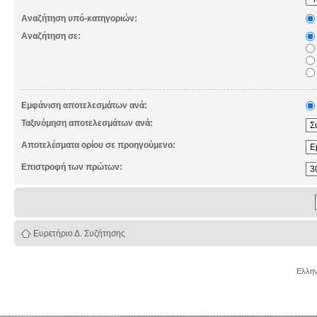
Αναζήτηση υπό-κατηγοριών:
Αναζήτηση σε:
Εμφάνιση αποτελεσμάτων ανά:
Ταξινόμηση αποτελεσμάτων ανά:
Αποτελέσματα ορίου σε προηγούμενο:
Επιστροφή των πρώτων:
Ευρετήριο Δ. Συζήτησης
Ελλην