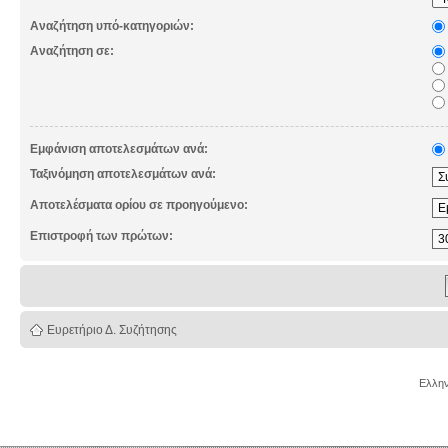
Αναζήτηση υπό-κατηγοριών:
Αναζήτηση σε:
Εμφάνιση αποτελεσμάτων ανά:
Ταξινόμηση αποτελεσμάτων ανά:
Αποτελέσματα ορίου σε προηγούμενο:
Επιστροφή των πρώτων:
Ευρετήριο Δ. Συζήτησης
Ελλην